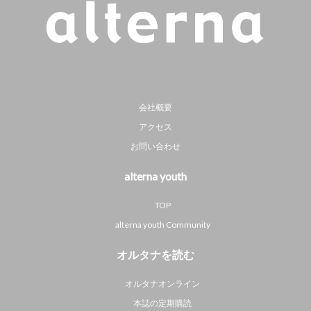
会社概要
アクセス
お問い合わせ
alterna youth
TOP
alterna youth Community
オルタナを読む
オルタナオンライン
本誌の定期購読