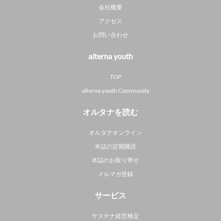
会社概要
アクセス
お問い合わせ
alterna youth
TOP
alterna youth Community
オルタナを読む
オルタナオンライン
本誌の定期購読
本誌のお取り寄せ
メルマガ登録
サービス
サステナ経営検定