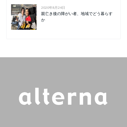
2020年8月24日
親亡き後の障がい者、地域でどう暮らす
か