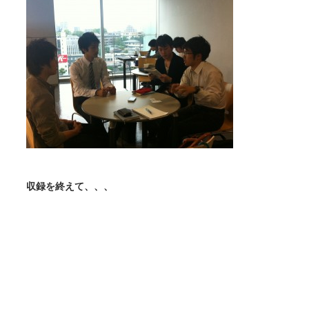
収録を終えて、、、