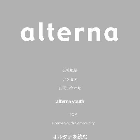
会社概要
アクセス
お問い合わせ
alterna youth
TOP
alterna youth Community
オルタナを読む