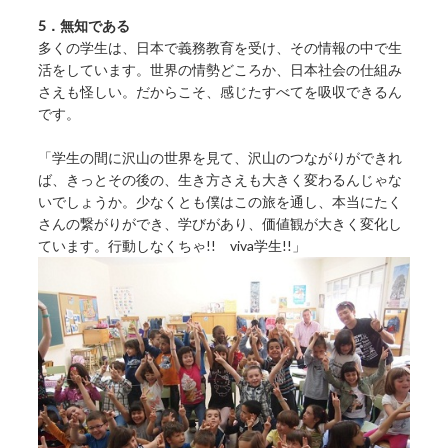
5．無知である
多くの学生は、日本で義務教育を受け、その情報の中で生
活をしています。世界の情勢どころか、日本社会の仕組み
さえも怪しい。だからこそ、感じたすべてを吸収できるん
です。
「学生の間に沢山の世界を見て、沢山のつながりができれ
ば、きっとその後の、生き方さえも大きく変わるんじゃな
いでしょうか。少なくとも僕はこの旅を通し、本当にたく
さんの繋がりができ、学びがあり、価値観が大きく変化し
ています。行動しなくちゃ!! viva学生!!」