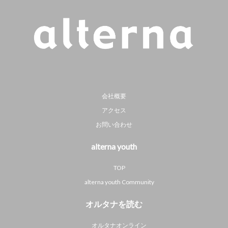
会社概要
アクセス
お問い合わせ
alterna youth
TOP
alterna youth Community
オルタナを読む
オルタナオンライン