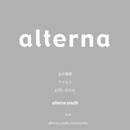
会社概要
アクセス
お問い合わせ
alterna youth
TOP
alterna youth Community