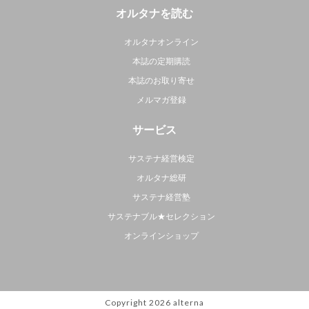
オルタナを読む
オルタナオンライン
本誌の定期購読
本誌のお取り寄せ
メルマガ登録
サービス
サステナ経営検定
オルタナ総研
サステナ経営塾
サステナブル★セレクション
オンラインショップ
Copyright 2026
alterna