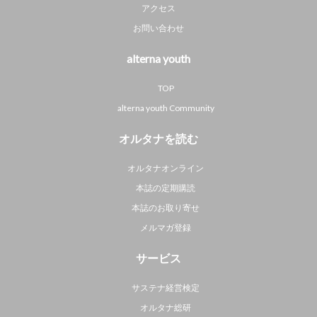
アクセス
お問い合わせ
alterna youth
TOP
alterna youth Community
オルタナを読む
オルタナオンライン
本誌の定期購読
本誌のお取り寄せ
メルマガ登録
サービス
サステナ経営検定
オルタナ総研