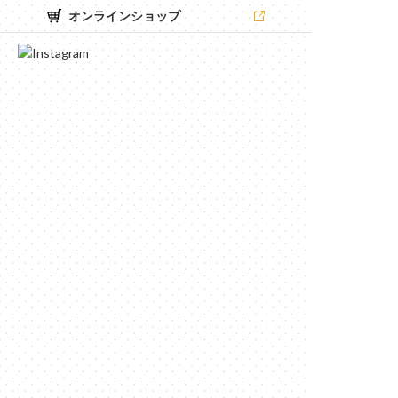
オンラインショップ