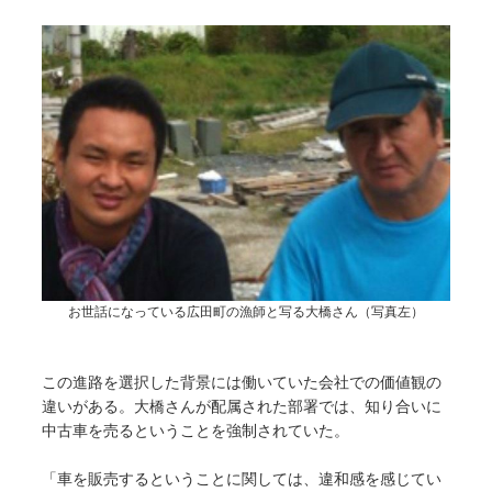
お世話になっている広田町の漁師と写る大橋さん（写真左）
この進路を選択した背景には働いていた会社での価値観の
違いがある。大橋さんが配属された部署では、知り合いに
中古車を売るということを強制されていた。
「車を販売するということに関しては、違和感を感じてい