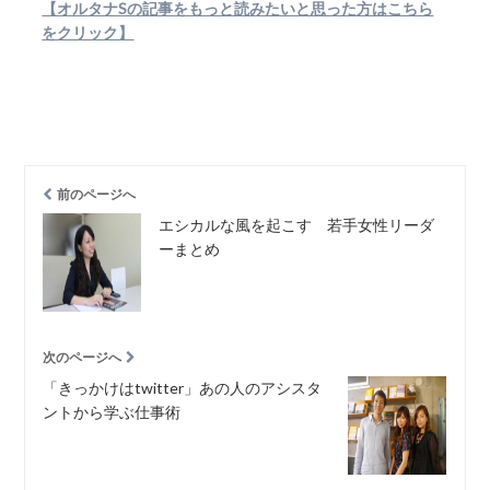
【オルタナSの記事をもっと読みたいと思った方はこちら
をクリック】
前のページへ
エシカルな風を起こす 若手女性リーダ
ーまとめ
次のページへ
「きっかけはtwitter」あの人のアシスタ
ントから学ぶ仕事術