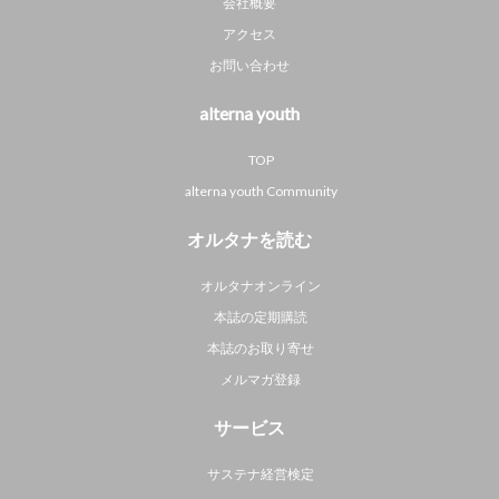
会社概要
アクセス
お問い合わせ
alterna youth
TOP
alterna youth Community
オルタナを読む
オルタナオンライン
本誌の定期購読
本誌のお取り寄せ
メルマガ登録
サービス
サステナ経営検定