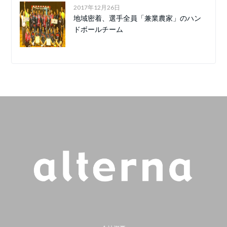
2017年12月26日
地域密着、選手全員「兼業農家」のハン
ドボールチーム