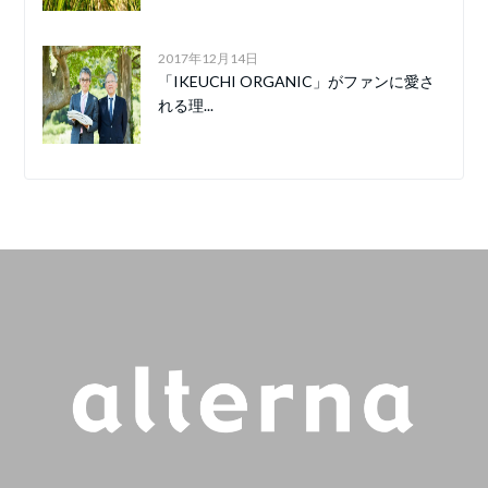
2017年12月14日
「IKEUCHI ORGANIC」がファンに愛さ
れる理...