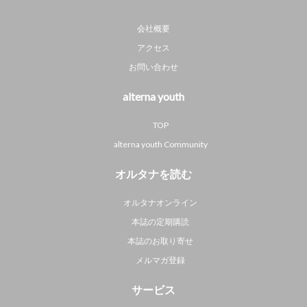
会社概要
アクセス
お問い合わせ
alterna youth
TOP
alterna youth Community
オルタナを読む
オルタナオンライン
本誌の定期購読
本誌のお取り寄せ
メルマガ登録
サービス