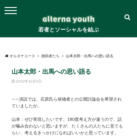
若者とソーシャルを結ぶ
オルタナユース
挑戦者たち
山本太郎・出馬への思い語る
山本太郎・出馬への思い語る
2012年12月5日
——演説では、石原氏ら候補者との公開討論会を希望され
ていましたが。
山本：ぜひ実現したいです。180度考え方が違うので、話
が噛み合わないと思いますが、たくさんの人たちに見ても
らい、考えるきっかけになればいいかと思っています。