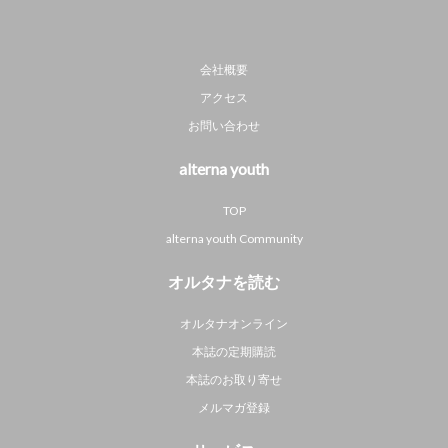
会社概要
アクセス
お問い合わせ
alterna youth
TOP
alterna youth Community
オルタナを読む
オルタナオンライン
本誌の定期購読
本誌のお取り寄せ
メルマガ登録