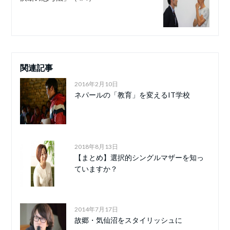
関連記事
2016年2月10日
ネパールの「教育」を変えるIT学校
2018年8月13日
【まとめ】選択的シングルマザーを知っ
ていますか？
2014年7月17日
故郷・気仙沼をスタイリッシュに