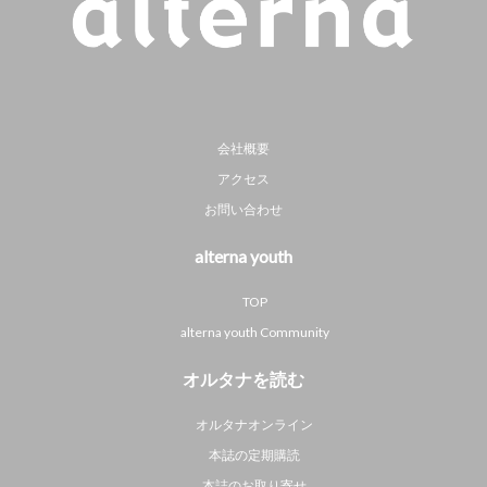
会社概要
アクセス
お問い合わせ
alterna youth
TOP
alterna youth Community
オルタナを読む
オルタナオンライン
本誌の定期購読
本誌のお取り寄せ