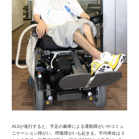
ALSが進行すると、手足の麻痺による運動障がいやコミュ
ニケーション障がい、呼吸障がいも起きる。平均寿命は３