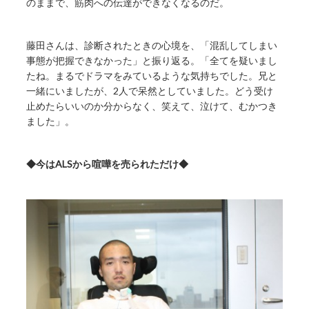
のままで、筋肉への伝達ができなくなるのだ。
藤田さんは、診断されたときの心境を、「混乱してしまい
事態が把握できなかった」と振り返る。「全てを疑いまし
たね。まるでドラマをみているような気持ちでした。兄と
一緒にいましたが、2人で呆然としていました。どう受け
止めたらいいのか分からなく、笑えて、泣けて、むかつき
ました」。
◆今はALSから喧嘩を売られただけ◆