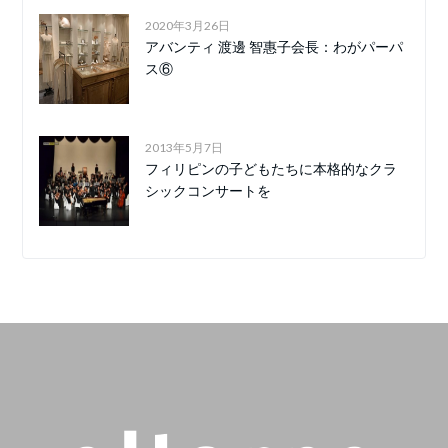
2020年3月26日
アバンティ 渡邊 智惠子会長：わがパーパ
ス⑥
2013年5月7日
フィリピンの子どもたちに本格的なクラ
シックコンサートを