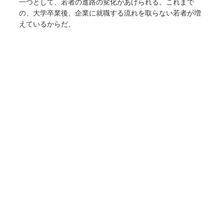
一つとして、若者の進路の変化があげられる。これまで
の、大学卒業後、企業に就職する流れを取らない若者が増
えているからだ、