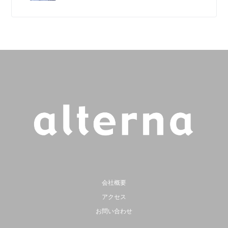
会社概要
アクセス
お問い合わせ