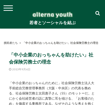
若者とソーシャルを結ぶ
挑戦者たち
「中小企業のおっちゃんを助けたい」社会保険労務士の理念
「中小企業のおっちゃんを助けたい」社
会保険労務士の理念
2013年9月6日
「中小企業のおっちゃんのために」社会保険労務士法人大
手前総合労務管理事務所（大阪・中央区）の代表を務め
る、社会保険労務士太田惠子さん（55）のモットーだ。と
にかく会社経営者の話に真摯に耳を傾ける、「お客様のた
め」を徹底する事務所である。なぜそのような考えを抱く