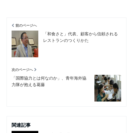
前のページへ
「和食さと」代表、顧客から信頼される
レストランのつくりかた
次のページへ
「国際協力とは何なのか」、青年海外協
力隊が抱える葛藤
関連記事