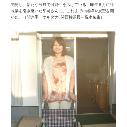
開発し、新たな分野で可能性を広げている。昨年６月に社
長業を引き継いだ郡司さんに、これまでの経緯や展望を聞
いた。（聞き手・オルタナS関西特派員＝富永祐生）