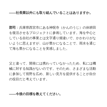
――社長業以外にも取り組んでいることはありますか。
郡司
：兵庫県西宮市にある神呪寺（かんのうじ）の休耕田
を復活させるプロジェクトに参画しています。海を中心と
している自社の事業とは文字通り畑違いで、かかわりがな
いように思えますが、山が豊かになることで、雨水を通じ
て海も豊かになることを実感しました。
父と違って、開発には携わっていなかったため、私には機
械に対する知識がないのです。そのため、さまざまな活動
に参加して視野を広め、新しい見方を提供することが自分
の役目だと考えています。
――今後の目標を教えてください。