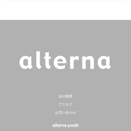
会社概要
アクセス
お問い合わせ
alterna youth