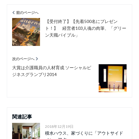
前のページへ
【受付終了】【先着500名にプレゼン
ト！】 経営者103人魂の肉筆、「グリー
ン天職バイブル」
次のページへ
大賞は介護職員の人材育成 ソーシャルビ
ジネスグランプリ2014
関連記事
2018年12月19日
積水ハウス、家づくりに「アウトサイド