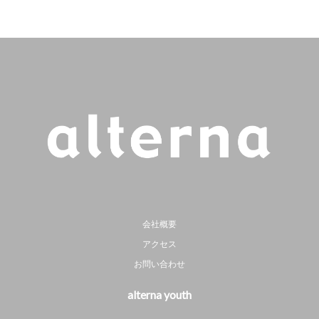
会社概要
アクセス
お問い合わせ
alterna youth