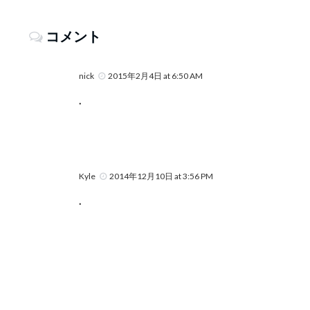
コメント
nick
2015年2月4日 at 6:50 AM
.
Kyle
2014年12月10日 at 3:56 PM
.