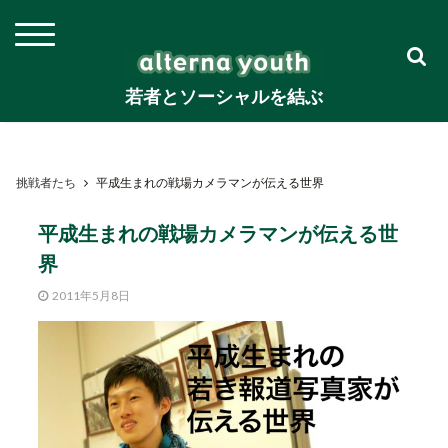
若者とソーシャルを結ぶ
挑戦者たち
平成生まれの戦場カメラマンが伝える世界
平成生まれの戦場カメラマンが伝える世
界
2011年5月8日