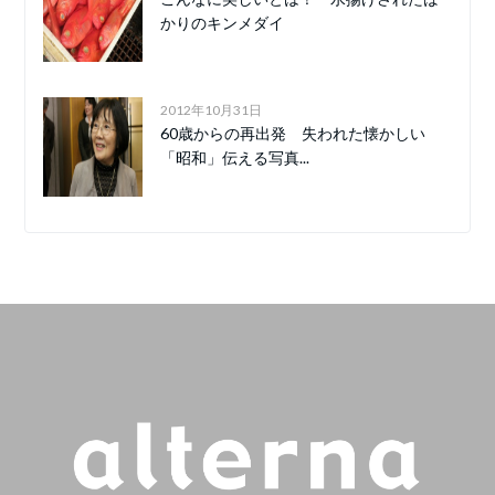
かりのキンメダイ
2012年10月31日
60歳からの再出発 失われた懐かしい
「昭和」伝える写真...