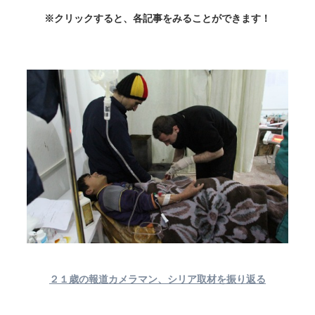
※クリックすると、各記事をみることができます！
２１歳の報道カメラマン、シリア取材を振り返る