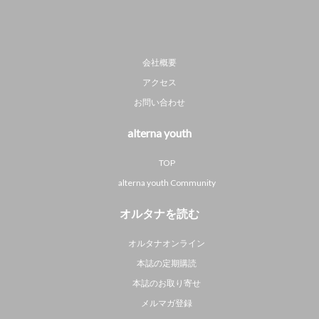
会社概要
アクセス
お問い合わせ
alterna youth
TOP
alterna youth Community
オルタナを読む
オルタナオンライン
本誌の定期購読
本誌のお取り寄せ
メルマガ登録