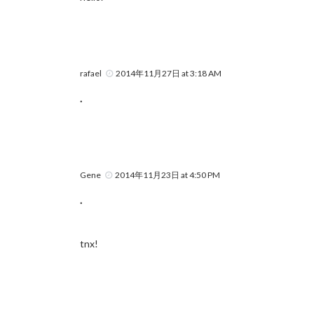
rafael
2014年11月27日 at 3:18 AM
.
Gene
2014年11月23日 at 4:50 PM
.
tnx!