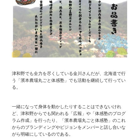
津和野でも全力を尽くしている金川さんだが、北海道で行
う「濱本農場丸ごと体感塾」でも活動を継続して行ってい
る。
一緒になって身体を動かしたりすることはできないけれ
ど、津和野からでも関われる「広報」や「体感塾のプログ
ラム作成」を行ったり、「濱本農場丸ごと体感塾」のこれ
からのブランディングやビジョンをメンバーと話し合いな
がら明確にしているのである。