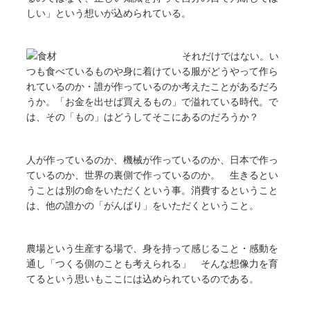
しい」という想いが込められている。
それだけではない。い
つも食べているものや身に着けている服がどうやって作ら
れているのか・誰が作っているのか考えたことがあるだろ
うか。「お金を出せば買えるもの」で溢れている時代。で
は、その「もの」はどうしてそこにあるのだろうか？
人が作っているのか、機械が作っているのか、日本で作っ
ているのか、世界の裏側で作っているのか。 生きるとい
うことは別の命をいただくという事。消費するということ
は、他の誰かの「がんばり」をいただくということ。
農場という生産する場で、身を持って感じること・感動を
通し「つくる側のことも考えられる」 そんな想像力を育
てるという思いもここには込められているのである。