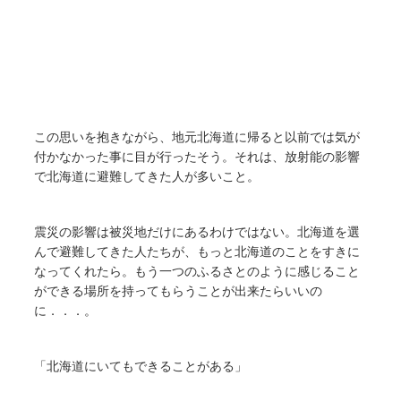
この思いを抱きながら、地元北海道に帰ると以前では気が
付かなかった事に目が行ったそう。それは、放射能の影響
で北海道に避難してきた人が多いこと。
震災の影響は被災地だけにあるわけではない。北海道を選
んで避難してきた人たちが、もっと北海道のことをすきに
なってくれたら。もう一つのふるさとのように感じること
ができる場所を持ってもらうことが出来たらいいの
に．．．。
「北海道にいてもできることがある」