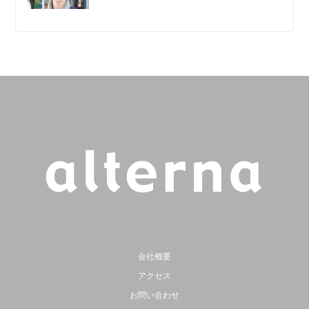
会社概要
アクセス
お問い合わせ