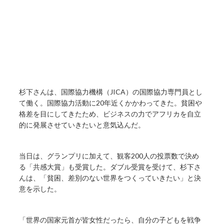
杉下さんは、国際協力機構（JICA）の国際協力専門員とし
て働く。国際協力活動に20年近くかかわってきた。貧困や
格差を目にしてきたため、ビジネスの力でアフリカを自立
的に発展させていきたいと意気込んだ。
当日は、グランプリに加えて、観客200人の投票数で決め
る「共感大賞」も受賞した。ダブル受賞を受けて、杉下さ
んは、「貧困、差別のない世界をつくっていきたい」と決
意を示した。
「世界の国家元首が皆女性だったら、自分の子どもを戦争