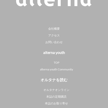
会社概要
アクセス
お問い合わせ
alterna youth
TOP
alterna youth Community
オルタナを読む
オルタナオンライン
本誌の定期購読
本誌のお取り寄せ