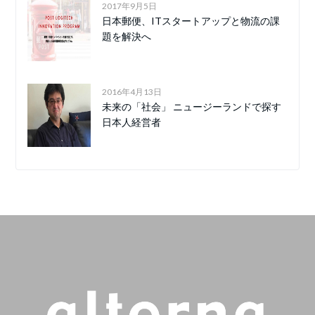
2017年9月5日
日本郵便、ITスタートアップと物流の課
題を解決へ
2016年4月13日
未来の「社会」 ニュージーランドで探す
日本人経営者