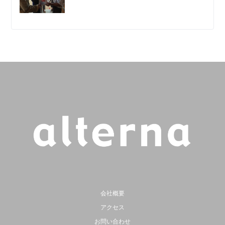
会社概要
アクセス
お問い合わせ