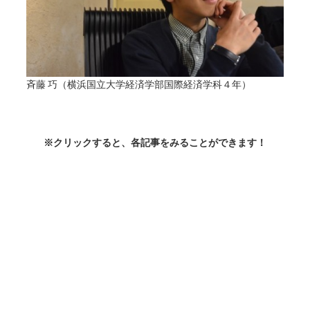
斉藤 巧（横浜国立大学経済学部国際経済学科４年）
※クリックすると、各記事をみることができます！