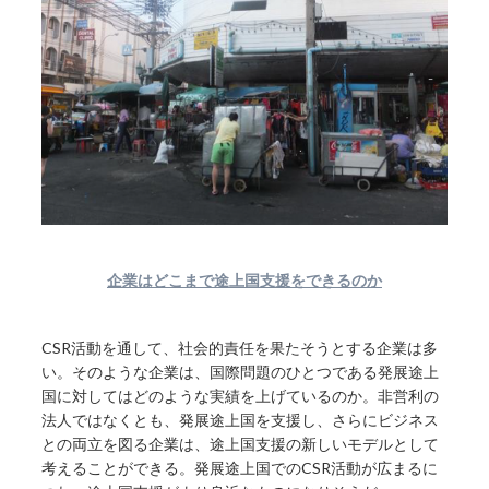
企業はどこまで途上国支援をできるのか
CSR活動を通して、社会的責任を果たそうとする企業は多
い。そのような企業は、国際問題のひとつである発展途上
国に対してはどのような実績を上げているのか。非営利の
法人ではなくとも、発展途上国を支援し、さらにビジネス
との両立を図る企業は、途上国支援の新しいモデルとして
考えることができる。発展途上国でのCSR活動が広まるに