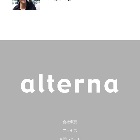
会社概要
アクセス
お問い合わせ