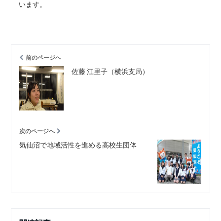
います。
前のページへ
佐藤 江里子（横浜支局）
次のページへ
気仙沼で地域活性を進める高校生団体