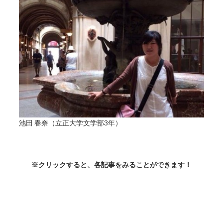
池田 春奈（立正大学文学部3年）
※クリックすると、各記事をみることができます！