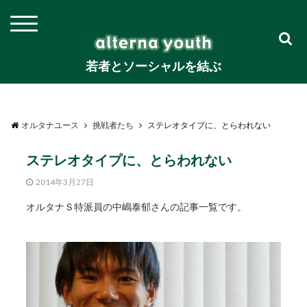
若者とソーシャルを結ぶ
オルタナユース
挑戦者たち
ステレオタイプに、とらわれない
ステレオタイプに、とらわれない
2014年3月27日
オルタナＳ特派員の中嶋泰郁さんの記事一覧です。