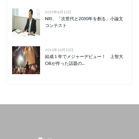
2015年6月11日
NRI、「次世代と2030年を創る」小論文
コンテスト
2011年10月13日
結成１年でメジャーデビュー！ 上智大
OBが作った話題の...