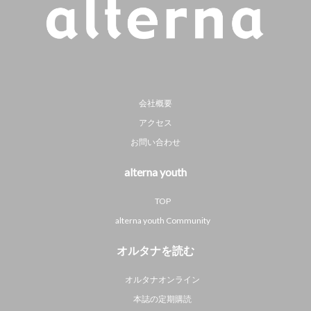
会社概要
アクセス
お問い合わせ
alterna youth
TOP
alterna youth Community
オルタナを読む
オルタナオンライン
本誌の定期購読