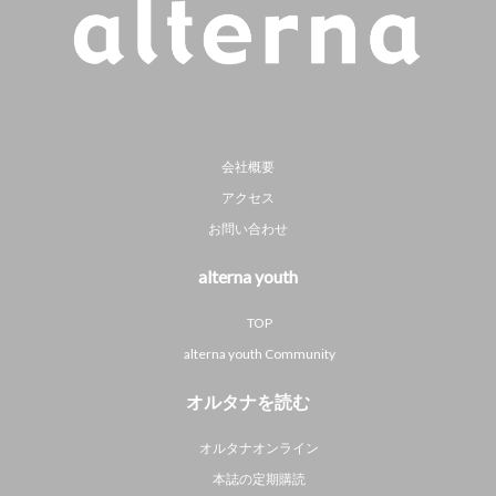
会社概要
アクセス
お問い合わせ
alterna youth
TOP
alterna youth Community
オルタナを読む
オルタナオンライン
本誌の定期購読