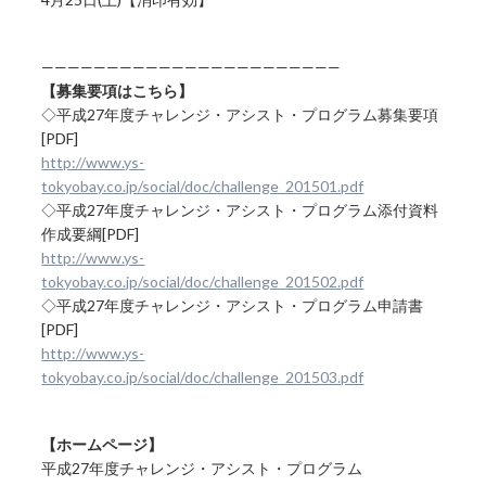
———————————————————————
【募集要項はこちら】
◇平成27年度チャレンジ・アシスト・プログラム募集要項
[PDF]
http://www.ys-
tokyobay.co.jp/social/doc/challenge_201501.pdf
◇平成27年度チャレンジ・アシスト・プログラム添付資料
作成要綱[PDF]
http://www.ys-
tokyobay.co.jp/social/doc/challenge_201502.pdf
◇平成27年度チャレンジ・アシスト・プログラム申請書
[PDF]
http://www.ys-
tokyobay.co.jp/social/doc/challenge_201503.pdf
【ホームページ】
平成27年度チャレンジ・アシスト・プログラム