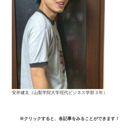
安井健太（山梨学院大学現代ビジネス学部３年）
※クリックすると、各記事をみることができます！