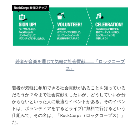
若者が音楽を通じて気軽に社会貢献――「ロックコープ
ス」
若者が気軽に参加できる社会貢献があることを知っている
だろうか？今まで社会貢献をしたいが、どうしていいか分
からないといった人に最適なイベントがある。そのイベン
トは、ボランティアをするとライブに無料で行けるという
仕組みで、その名は、「RockCorps（ロックコープス）」
だ。