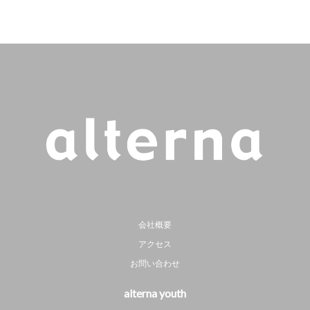
会社概要
アクセス
お問い合わせ
alterna youth