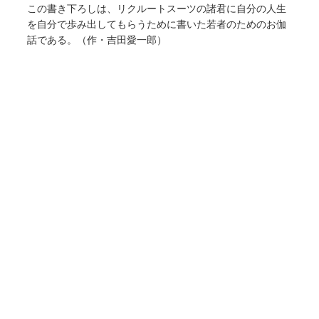
この書き下ろしは、リクルートスーツの諸君に自分の人生
を自分で歩み出してもらうために書いた若者のためのお伽
話である。（作・吉田愛一郎）