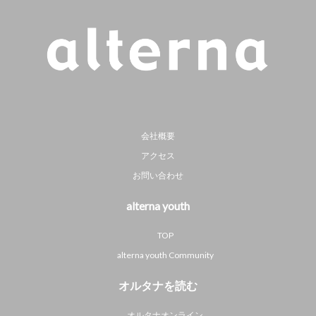
会社概要
アクセス
お問い合わせ
alterna youth
TOP
alterna youth Community
オルタナを読む
オルタナオンライン