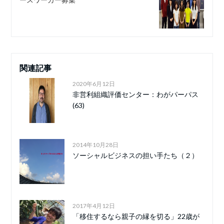
関連記事
2020年6月12日
非営利組織評価センター：わがパーパス
(63)
2014年10月28日
ソーシャルビジネスの担い手たち（２）
2017年4月12日
「移住するなら親子の縁を切る」22歳が