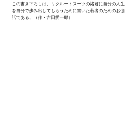
この書き下ろしは、リクルートスーツの諸君に自分の人生
を自分で歩み出してもらうために書いた若者のためのお伽
話である。（作・吉田愛一郎）