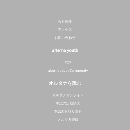
会社概要
アクセス
お問い合わせ
alterna youth
TOP
alterna youth Community
オルタナを読む
オルタナオンライン
本誌の定期購読
本誌のお取り寄せ
メルマガ登録