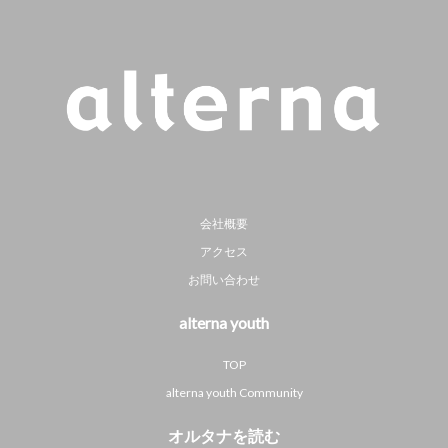
会社概要
アクセス
お問い合わせ
alterna youth
TOP
alterna youth Community
オルタナを読む