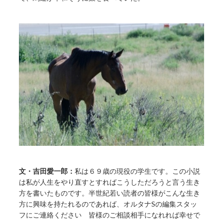
文・吉田愛一郎：
私は６９歳の現役の学生です。この小説
は私が人生をやり直すとすればこうしただろうと言う生き
方を書いたものです。半世紀若い読者の皆様がこんな生き
方に興味を持たれるのであれば、オルタナSの編集スタッ
フにご連絡ください 皆様のご相談相手になれれば幸せで