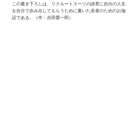
この書き下ろしは、リクルートスーツの諸君に自分の人生
を自分で歩み出してもらうために書いた若者のためのお伽
話である。（作・吉田愛一郎）