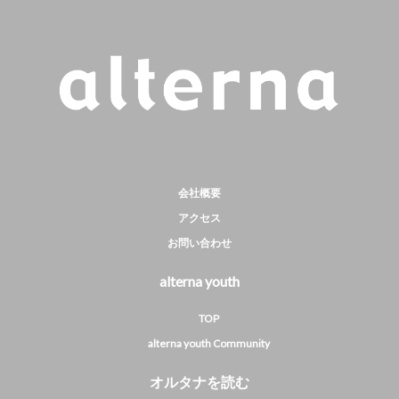
会社概要
アクセス
お問い合わせ
alterna youth
TOP
alterna youth Community
オルタナを読む