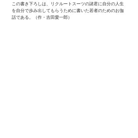
この書き下ろしは、リクルートスーツの諸君に自分の人生
を自分で歩み出してもらうために書いた若者のためのお伽
話である。（作・吉田愛一郎）