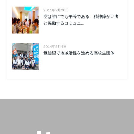
2011年9月20日
空は誰にでも平等である 精神障がい者
と協働するコミュニ...
2014年2月4日
気仙沼で地域活性を進める高校生団体