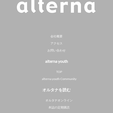
会社概要
アクセス
お問い合わせ
alterna youth
TOP
alterna youth Community
オルタナを読む
オルタナオンライン
本誌の定期購読