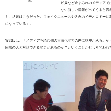
生）
ビ局など金まみれのメディアで
ない新しい情報が出てくると言
も、結果はこうだった。フェイクニュースや各自のイデオロギーに
になっている」。
安部氏は、「メディアを読む側の言語化能力の差に格差がある。そ
困層の人と対話できる能力があるのか？ということがむしろ問われ