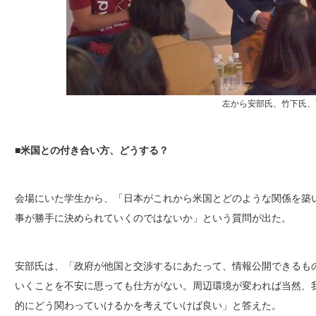
左から安部氏、竹下氏、
■
米国との付き合い方、どうする？
会場にいた学生から、「日本がこれから米国とどのような関係を築
事が勝手に決められていくのではないか」という質問が出た。
安部氏は、「政府が他国と交渉するにあたって、情報公開できるも
いくことを不安に思っても仕方がない。周辺環境が変われば当然、
的にどう関わっていけるかを考えていけば良い」と答えた。