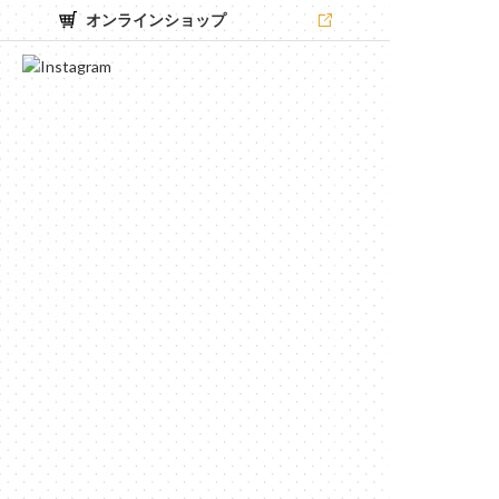
オンラインショップ