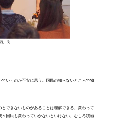
西川氏
いていくのか不安に思う。国民の知らないところで物
のとできないものがあることは理解できる。変わって
我々国民も変わっていかないといけない。むしろ積極