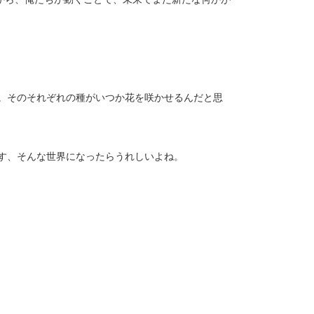
。そのそれぞれの種がいつか花を咲かせるんだと思
す、そんな世界になったらうれしいよね。