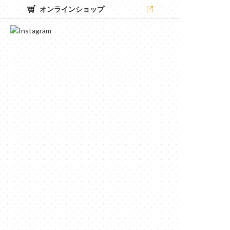
オンラインショップ