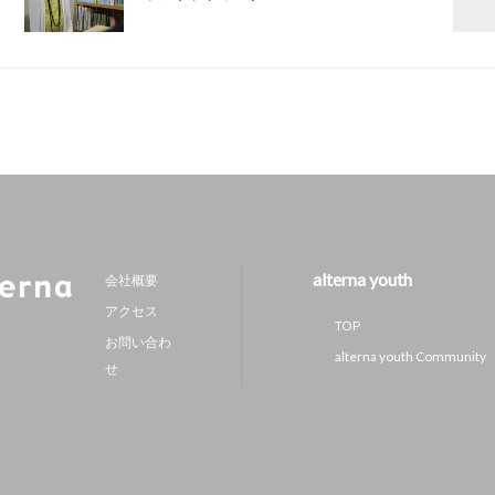
alterna youth
会社概要
アクセス
TOP
お問い合わ
alterna youth Community
せ