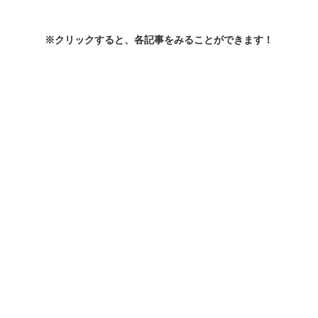
※クリックすると、各記事をみることができます！