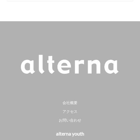
会社概要
アクセス
お問い合わせ
alterna youth