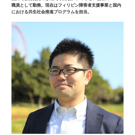
職員として勤務。現在はフィリピン障害者支援事業と国内
における共生社会推進プログラムを担当。