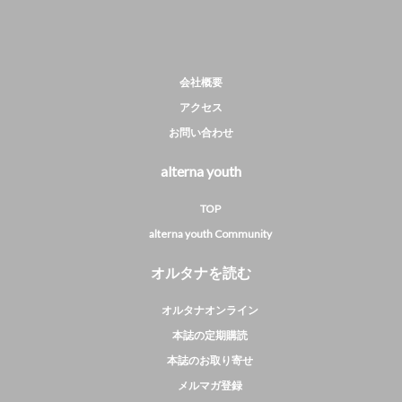
会社概要
アクセス
お問い合わせ
alterna youth
TOP
alterna youth Community
オルタナを読む
オルタナオンライン
本誌の定期購読
本誌のお取り寄せ
メルマガ登録