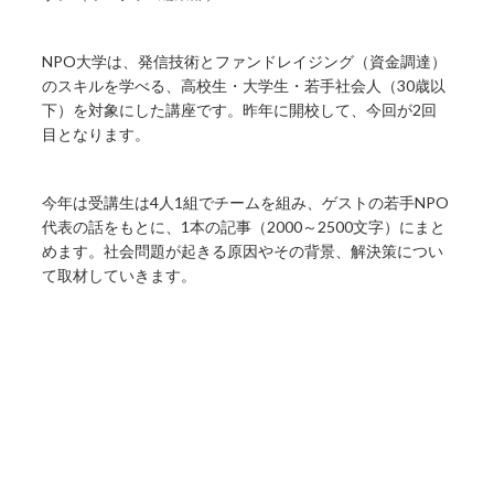
NPO大学は、発信技術とファンドレイジング（資金調達）
のスキルを学べる、高校生・大学生・若手社会人（30歳以
下）を対象にした講座です。昨年に開校して、今回が2回
目となります。
今年は受講生は4人1組でチームを組み、ゲストの若手NPO
代表の話をもとに、1本の記事（2000～2500文字）にまと
めます。社会問題が起きる原因やその背景、解決策につい
て取材していきます。