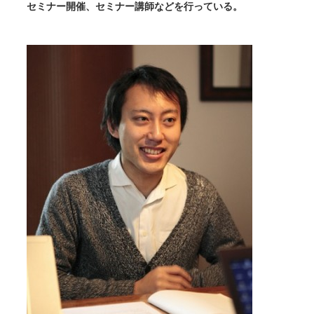
セミナー開催、セミナー講師などを行っている。