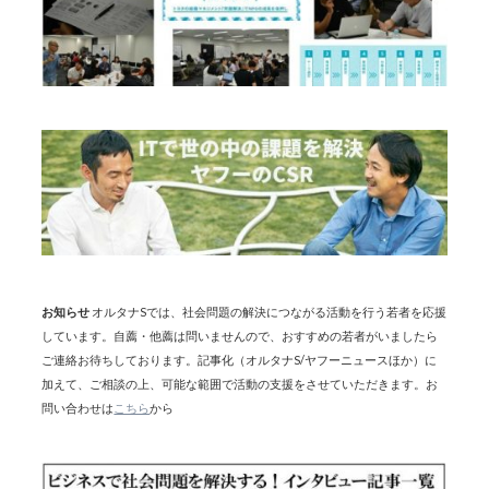
お知らせ
オルタナSでは、社会問題の解決につながる活動を行う若者を応援
しています。自薦・他薦は問いませんので、おすすめの若者がいましたら
ご連絡お待ちしております。記事化（オルタナS/ヤフーニュースほか）に
加えて、ご相談の上、可能な範囲で活動の支援をさせていただきます。お
問い合わせは
こちら
から