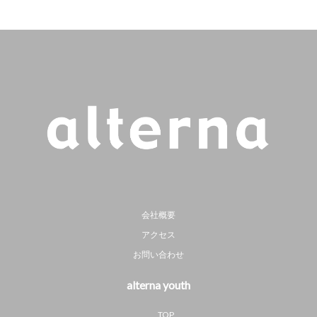
会社概要
アクセス
お問い合わせ
alterna youth
TOP