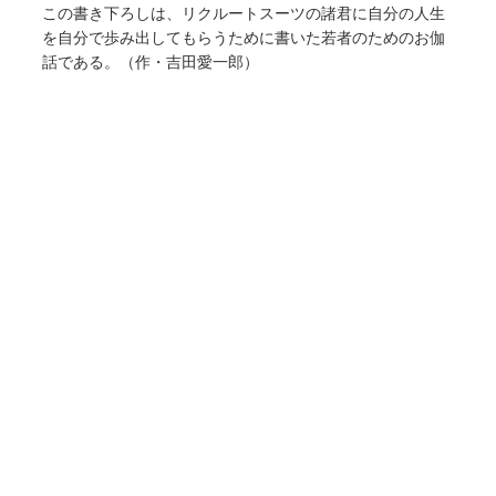
この書き下ろしは、リクルートスーツの諸君に自分の人生
を自分で歩み出してもらうために書いた若者のためのお伽
話である。（作・吉田愛一郎）