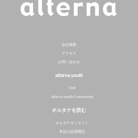
会社概要
アクセス
お問い合わせ
alterna youth
TOP
alterna youth Community
オルタナを読む
オルタナオンライン
本誌の定期購読