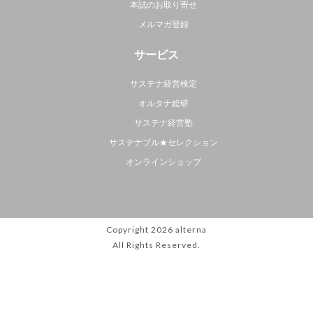
本誌のお取り寄せ
メルマガ登録
サービス
サステナ経営検定
オルタナ総研
サステナ経営塾
サステナブル★セレクション
オンラインショップ
Copyright 2026
alterna
All Rights Reserved.