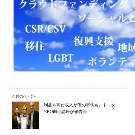
前のページへ
利益や寄付収入が倍の事例も、トヨタ
NPO向け講座が報告会