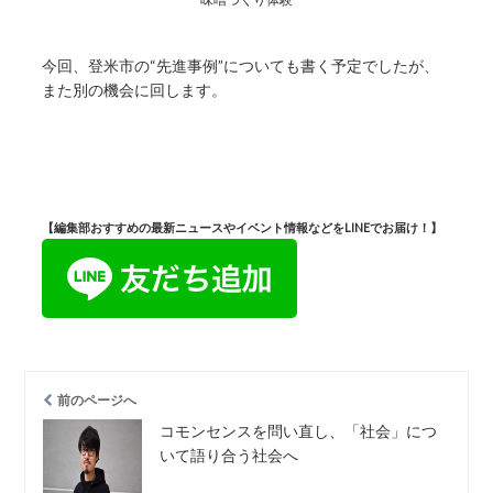
今回、登米市の“先進事例”についても書く予定でしたが、
また別の機会に回します。
【編集部おすすめの最新ニュースやイベント情報などをLINEでお届け！】
前のページへ
コモンセンスを問い直し、「社会」につ
いて語り合う社会へ