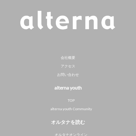
会社概要
アクセス
お問い合わせ
alterna youth
TOP
alterna youth Community
オルタナを読む
オルタナオンライン