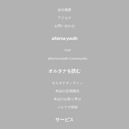
会社概要
アクセス
お問い合わせ
alterna youth
TOP
alterna youth Community
オルタナを読む
オルタナオンライン
本誌の定期購読
本誌のお取り寄せ
メルマガ登録
サービス