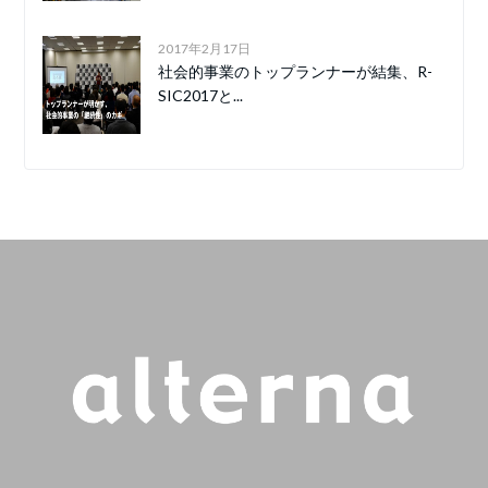
2017年2月17日
社会的事業のトップランナーが結集、R-
SIC2017と...