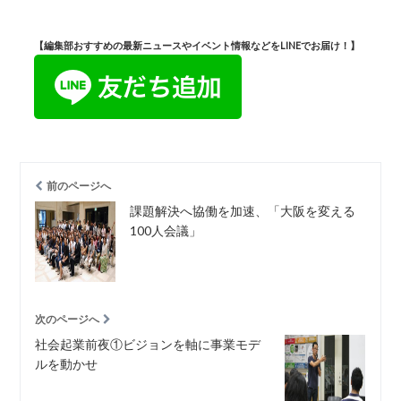
【編集部おすすめの最新ニュースやイベント情報などをLINEでお届け！】
前のページへ
課題解決へ協働を加速、「大阪を変える
100人会議」
次のページへ
社会起業前夜①ビジョンを軸に事業モデ
ルを動かせ