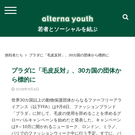
若者とソーシャルを結ぶ
挑戦者たち
プラダに「毛皮反対」、30カ国の団体から標的に
プラダに「毛皮反対」、30カ国の団体か
ら標的に
2018年9月6日
世界30カ国以上の動物保護団体からなるファーフリーアラ
イアンス（以下FFA）は9月6日、ファッションブランド
「プラダ」に対して、毛皮の使用を辞めることを求めるグ
ローバルキャンペーンを始めたと発表した。キャンペーン
は9～10月に開かれるニューヨーク、ロンドン、ミラノ、
パリでのファッションウィーク中に行う予定。すでに、バ