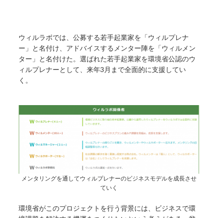
ウィルラボでは、公募する若手起業家を「ウィルプレナ
ー」と名付け、アドバイスするメンター陣を「ウィルメン
ター」と名付けた。選ばれた若手起業家を環境省公認のウ
ィルプレナーとして、来年3月まで全面的に支援してい
く。
メンタリングを通してウィルプレナーのビジネスモデルを成長させ
ていく
環境省がこのプロジェクトを行う背景には、ビジネスで環