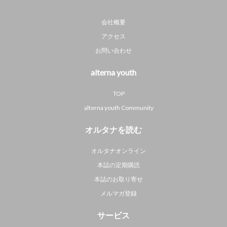
会社概要
アクセス
お問い合わせ
alterna youth
TOP
alterna youth Community
オルタナを読む
オルタナオンライン
本誌の定期購読
本誌のお取り寄せ
メルマガ登録
サービス