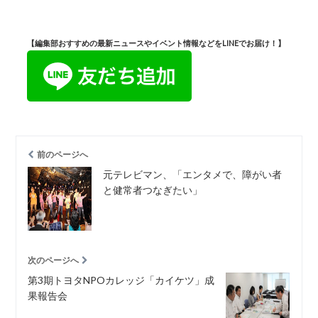
【編集部おすすめの最新ニュースやイベント情報などをLINEでお届け！】
前のページへ
元テレビマン、「エンタメで、障がい者
と健常者つなぎたい」
次のページへ
第3期トヨタNPOカレッジ「カイケツ」成
果報告会