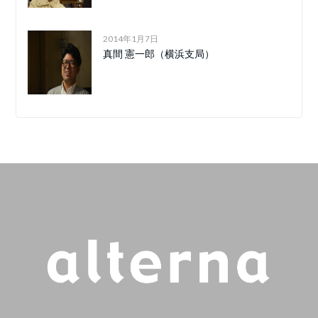
2014年1月7日
真間 憲一郎（横浜支局）