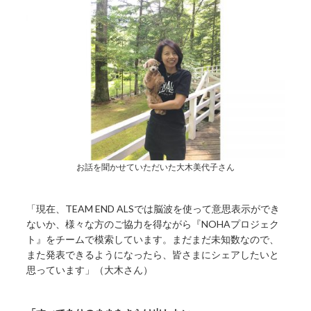
お話を聞かせていただいた大木美代子さん
「現在、TEAM END ALSでは脳波を使って意思表示ができ
ないか、様々な方のご協力を得ながら『NOHAプロジェク
ト』をチームで模索しています。まだまだ未知数なので、
また発表できるようになったら、皆さまにシェアしたいと
思っています」（大木さん）