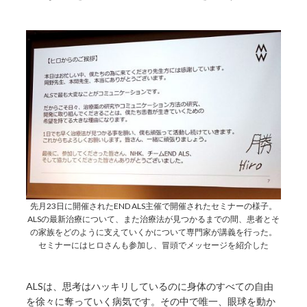
先月23日に開催されたEND ALS主催で開催されたセミナーの様子。
ALSの最新治療について、また治療法が見つかるまでの間、患者とそ
の家族をどのように支えていくかについて専門家が講義を行った。
セミナーにはヒロさんも参加し、冒頭でメッセージを紹介した
ALSは、思考はハッキリしているのに身体のすべての自由
を徐々に奪っていく病気です。その中で唯一、眼球を動か