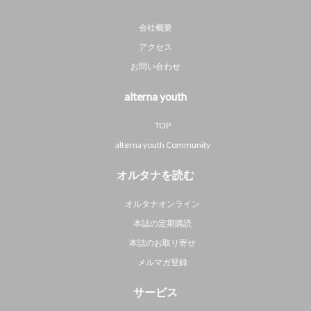
会社概要
アクセス
お問い合わせ
alterna youth
TOP
alterna youth Community
オルタナを読む
オルタナオンライン
本誌の定期購読
本誌のお取り寄せ
メルマガ登録
サービス