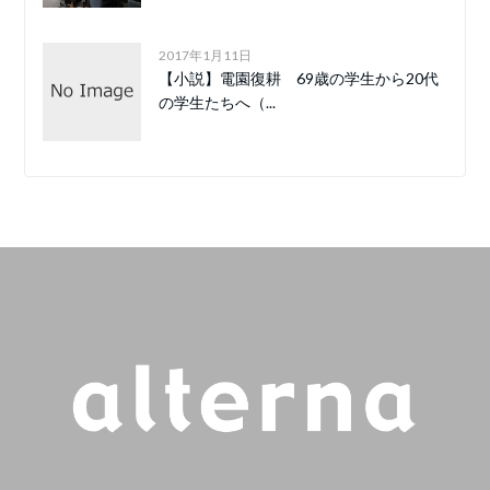
2017年1月11日
【小説】電園復耕 69歳の学生から20代
の学生たちへ（...