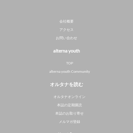
会社概要
アクセス
お問い合わせ
alterna youth
TOP
alterna youth Community
オルタナを読む
オルタナオンライン
本誌の定期購読
本誌のお取り寄せ
メルマガ登録