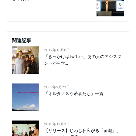
関連記事
2012年10月8日
「きっかけはtwitter」あの人のアシスタ
ントから学...
2009年9月23日
「オルタナＳな若者たち」一覧
2013年12月3日
【リリース】じわじわ広がる「留職」、