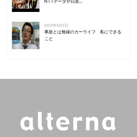
NTTデータや日産...
2013年8月2日
事故とは無縁のカーライフ 私にできる
こと