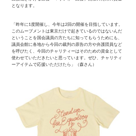
となります。
「昨年に1度開催し、今年は2回の開催を目指しています。
このムーブメントは東京だけで起きているのではないんだ
ということを国会議員の方たちに知ってもらうためにも、
議員会館に各地から今回の裁判の原告の方や弁護団員など
を呼びたく、今回のチャリティーはそのための資金として
使わせていただきたいと思っています。ぜひ、チャリティ
ーアイテムで応援いただけたら」（森さん）