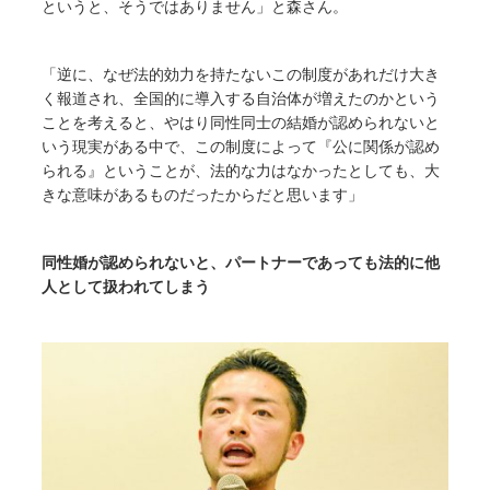
というと、そうではありません」と森さん。
「逆に、なぜ法的効力を持たないこの制度があれだけ大き
く報道され、全国的に導入する自治体が増えたのかという
ことを考えると、やはり同性同士の結婚が認められないと
いう現実がある中で、この制度によって『公に関係が認め
られる』ということが、法的な力はなかったとしても、大
きな意味があるものだったからだと思います」
同性婚が認められないと、パートナーであっても法的に他
人として扱われてしまう