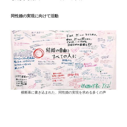
同性婚の実現に向けて活動
横断幕に書き込まれた、同性婚の実現を求める多くの声