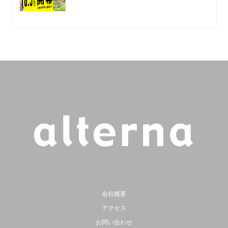
会社概要
アクセス
お問い合わせ