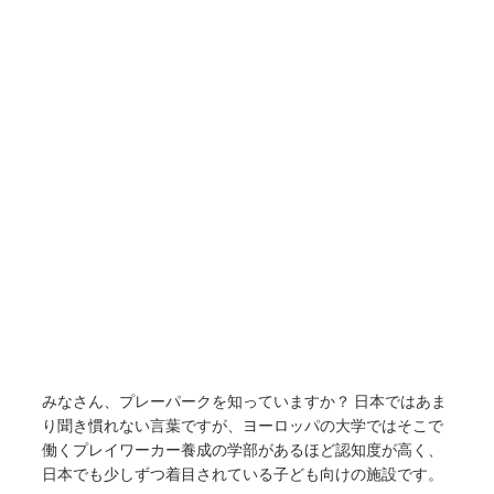
みなさん、プレーパークを知っていますか？ 日本ではあま
り聞き慣れない言葉ですが、ヨーロッパの大学ではそこで
働くプレイワーカー養成の学部があるほど認知度が高く、
日本でも少しずつ着目されている子ども向けの施設です。