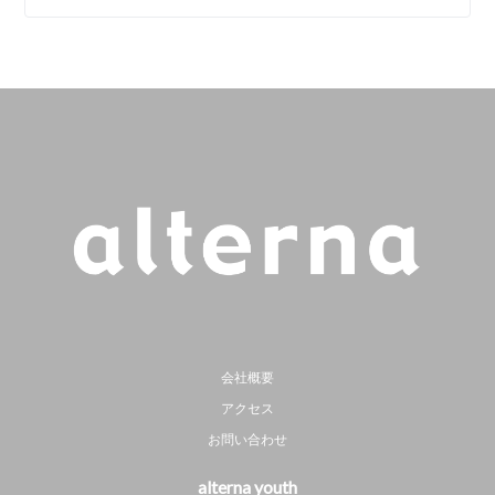
会社概要
アクセス
お問い合わせ
alterna youth