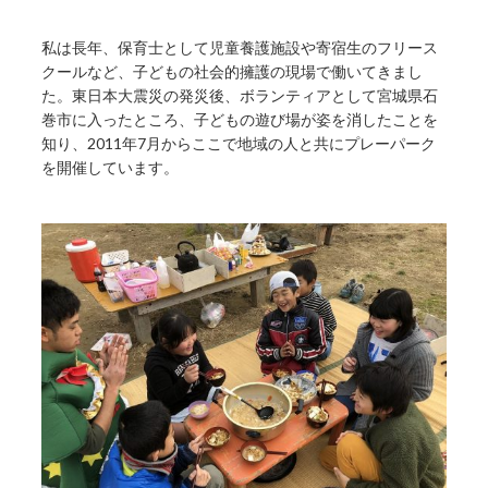
私は長年、保育士として児童養護施設や寄宿生のフリース
クールなど、子どもの社会的擁護の現場で働いてきまし
た。東日本大震災の発災後、ボランティアとして宮城県石
巻市に入ったところ、子どもの遊び場が姿を消したことを
知り、2011年7月からここで地域の人と共にプレーパーク
を開催しています。