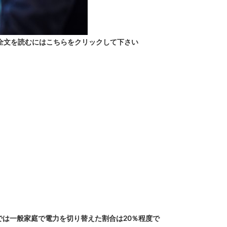
全文を読むにはこちらをクリックして下さい
では一般家庭で電力を切り替えた割合は20％程度で