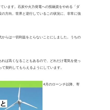
しています。石炭や火力発電への投融資をやめる「ダ
設の方向。世界と逆行しているこの状況に、非常に強
代からは一切利益をとらないことにしました。うちの
あれば高くなることもあるので、どれだけ電気を使っ
持って契約してもらえるようにしています。
4月のローンチ以降、寄