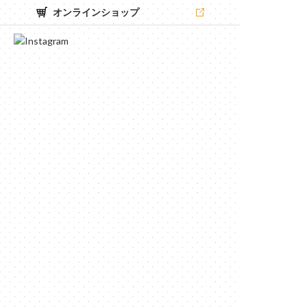
オンラインショップ