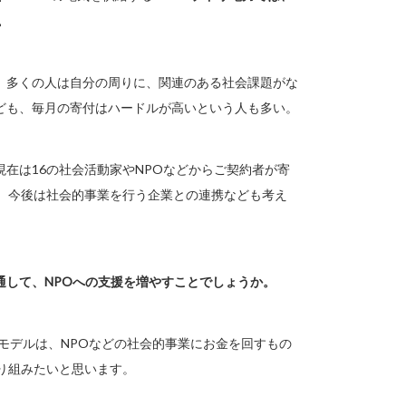
。
。多くの人は自分の周りに、関連のある社会課題がな
ども、毎月の寄付はハードルが高いという人も多い。
在は16の社会活動家やNPOなどからご契約者が寄
す。今後は社会的事業を行う企業との連携なども考え
通して、NPOへの支援を増やすことでしょうか。
スモデルは、NPOなどの社会的事業にお金を回すもの
り組みたいと思います。