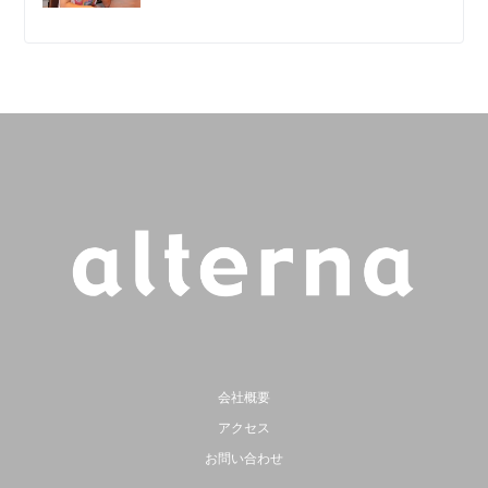
会社概要
アクセス
お問い合わせ