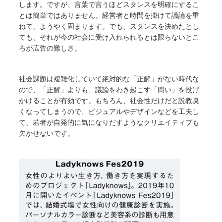
します。ですが、言葉で言うほどスタンスを明確にするこ
とは簡単ではありません。経営者と時間を掛けて議論を重
ねて、ようやく固まります。でも、スタンスを決めたとし
ても、それが今の社会に受け入れられるとは限らないとこ
ろが広告の難しさ。
社会課題は複雑化していて絶対的な「正解」がない時代な
ので、「正解」よりも、議論をわき起こす「問い」を投げ
かけることが有効です。もちろん、社会性だけだと説教臭
くなってしまうので、ビジュアルやデザインなどを工夫し
て、若者が自発的に気になりだすようなクリエイティブも
欠かせないです。