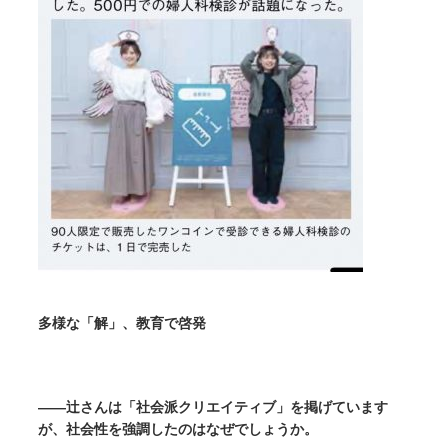
多様な「解」、教育で啓発
――辻さんは「社会派クリエイティブ」を掲げています
が、社会性を強調したのはなぜでしょうか。