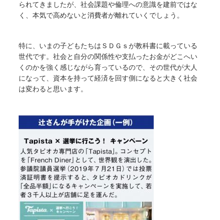
られてきましたが、社会課題や倫理への意識を建前ではな
く、本気で高めないと消費者が離れていくでしょう。
特に、いまの子どもたちはＳＤＧｓが教科書に載っている
世代です。社会と自分の関係性や支払ったお金がどこへい
くのかを強く感じながら育っているので、その世代が大人
になって、資本を持って経済を回す側になると大きく社会
は変わると思います。