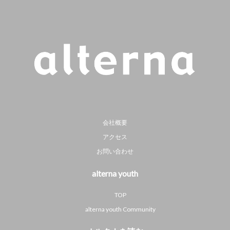
会社概要
アクセス
お問い合わせ
alterna youth
TOP
alterna youth Community