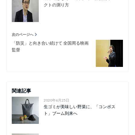
クトの測り方
次のページへ
「防災」と向き合い続けて 全国周る映画
監督
関連記事
2020年6月25日
生ゴミが美味しい野菜に、「コンポス
ト」ブーム到来へ