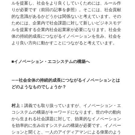
ルを提案し、社会をより良くしていくためには、ルール作
りが必要です（前回の記事を参照）。そこには、社会貢献
的な意識があるかどうかは関係ないと考えています。その
ためには、企業内で社会課題に対して新しいビジネスモデ
ルを提案する企業内社会起業家が必要になります。社会全
体の持続的成長につながるイノベーションを生み、社会を
より良い方向に動かすことにつながると考えています。
■イノベーション・エコシステムの構築へ
——社会全体の持続的成長につながるイノベーションとは
どのようなものでしょうか？
村上：
講義でも取り扱っていますが、イノベーション・エ
コシステムの構築がキーワードになります。世の中の動向
から生まれる社会課題に対して、効果的なイノベーション
を効率的に生み出すシステムの構築が必要です。イノベー
ションと聞くと、一人のアイディアマンによる偉業のよう