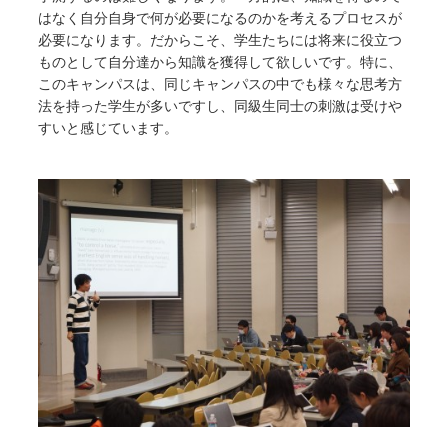
はなく自分自身で何が必要になるのかを考えるプロセスが
必要になります。だからこそ、学生たちには将来に役立つ
ものとして自分達から知識を獲得して欲しいです。特に、
このキャンパスは、同じキャンパスの中でも様々な思考方
法を持った学生が多いですし、同級生同士の刺激は受けや
すいと感じています。