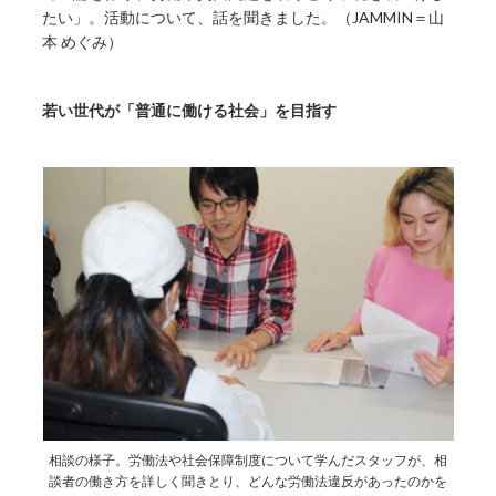
たい」。活動について、話を聞きました。（JAMMIN＝山
本 めぐみ）
若い世代が「普通に働ける社会」を目指す
相談の様子。労働法や社会保障制度について学んだスタッフが、相
談者の働き方を詳しく聞きとり、どんな労働法違反があったのかを