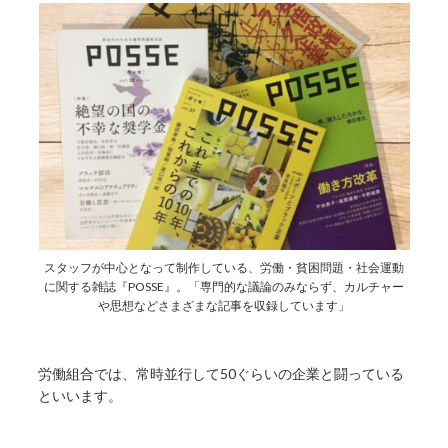
スタッフが中心となって制作している、労働・貧困問題・社会運動
に関する雑誌『POSSE』。「専門的な議論のみならず、カルチャー
や思想などさまざまな記事を収録しています」
労働組合では、常時並行して50ぐらいの企業と闘っている
といいます。