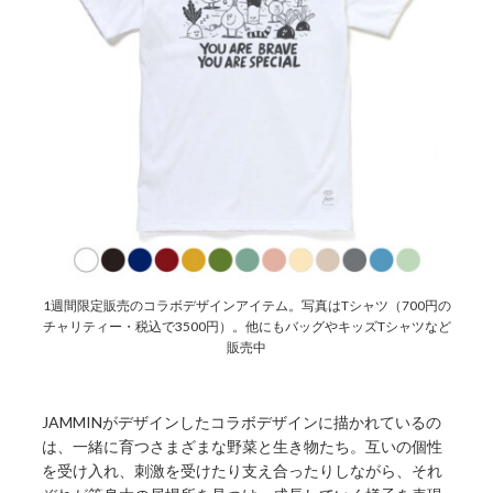
1週間限定販売のコラボデザインアイテム。写真はTシャツ（700円の
チャリティー・税込で3500円）。他にもバッグやキッズTシャツなど
販売中
JAMMINがデザインしたコラボデザインに描かれているの
は、一緒に育つさまざまな野菜と生き物たち。互いの個性
を受け入れ、刺激を受けたり支え合ったりしながら、それ