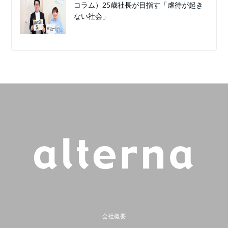
コラム）25歳社長が目指す「虐待が起き
ない社会」
会社概要