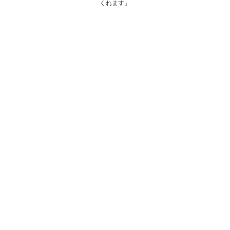
くれます」