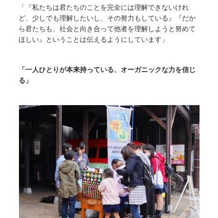
「『私たちは君たちのことを完全には理解できないけれ
ど、少しでも理解したいし、その努力もしている』『だか
ら君たちも、社会と向き合って他者を理解しようと努めて
ほしい』ということは伝えるようにしています」
「一人ひとりが本来持っている、オーガニックな力を信じ
る」