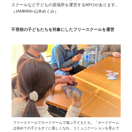
スクールなど子どもの居場所を運営するNPOがあります。
（JAMMIN=山本めぐみ）
不登校の子どもたちを対象にしたフリースクールを運営
フリースクールでカードゲームで遊ぶ子どもたち。「カードゲーム
は初めての子ともすぐに親しくなれ、コミュニケーションを育んで