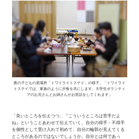
夜の子どもの居場所「トワイライトステイ」の様子。「トワイライ
トステイでは、家族のように夕食を共にします。大学生ボランティ
アのお兄さんとお姉さんがお世話をしてくれます」
「良いところを伝えつつ、『こういうところは苦手だよ
ね』ということあわせて伝えていく。自分の得手・不得手
を個性として受け入れて初めて、自分の輪郭が見えてくる
ところがあるのではないでしょうか。自分とは何であっ