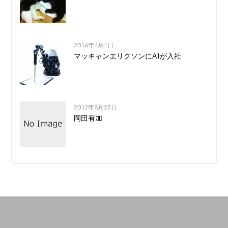
2016年4月1日
マッキャンエリクソンにAIが入社
2012年8月22日
岡田有加