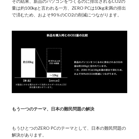
その結果、新品のパソコンをつくるのに排出されるCO2の
量は約100kgと言われる一方、ZERO PCは10kg未満の排出
で済むため、およそ90％のCO2の削減につながります。
もう一つのテーマ、日本の難民問題の解決
もうひとつのZERO PCのテーマとして、日本の難民問題の
解決があります。