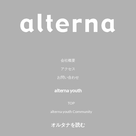
会社概要
アクセス
お問い合わせ
alterna youth
TOP
alterna youth Community
オルタナを読む