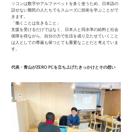
ソコンは数字やアルファベットを多く使うため、日本語の
話せない難民の人たちでもスムーズに技術を学ぶことがで
きます。
「働くことは生きること」
支援を受けるだけではなく、日本人と同水準の給料と社会
保障を得ながら、自分の力で生活を成り立たせていくこと
は人としての尊厳も保つとても重要なことだと考えていま
す。
代表・青山がZERO PCを立ち上げたきっかけとその想い