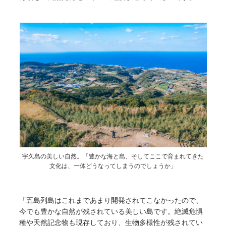
宇久島の美しい自然。「豊かな海と島、そしてここで育まれてきた
文化は、一体どうなってしまうのでしょうか」
「五島列島はこれまであまり開発されてこなかったので、
今でも豊かな自然が残されている美しい島です。絶滅危惧
種や天然記念物も現存しており、生物多様性が残されてい