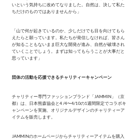
いという気持ちに改めてなりました。自然は、決して私た
ちだけのものではありませんから」
「山で何が起きているのか、少しだけでも目を向けてもら
えたらと願っています。私たちが発信しなければ、皆さん
が知ることもないまま巨大な開発が進み、自然が破壊され
ていくことでしょう。まずは知ってもらうことが大事だと
思っています」
団体の活動を応援できるチャリティーキャンペーン
チャリティー専門ファッションブランド「JAMMIN」（京
都）は、日本熊森協会と4 /4〜4/10の1週間限定でコラボキ
ャンペーンを実施、オリジナルデザインのチャリティーア
イテムを販売します。
JAMMINのホームページからチャリティーアイテムを購入