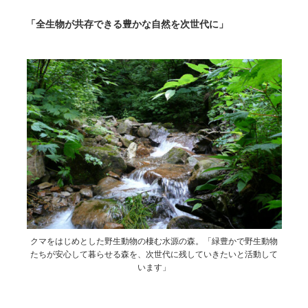
「全生物が共存できる豊かな自然を次世代に」
クマをはじめとした野生動物の棲む水源の森。「緑豊かで野生動物
たちが安心して暮らせる森を、次世代に残していきたいと活動して
います」