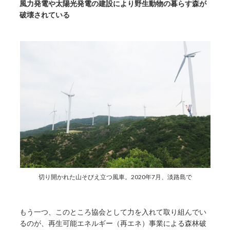
風力発電や太陽光発電の建設により野生動物の暮らす森が
破壊されている
切り開かれた山そびえ立つ風車。2020年7月、淡路島で
もう一つ、このところ協会として力を入れて取り組んでい
るのが、再生可能エネルギー（再エネ）事業による森林破