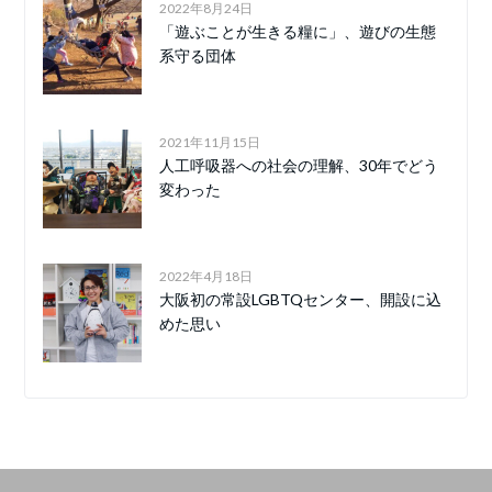
2022年8月24日
「遊ぶことが生きる糧に」、遊びの生態
系守る団体
2021年11月15日
人工呼吸器への社会の理解、30年でどう
変わった
2022年4月18日
大阪初の常設LGBTQセンター、開設に込
めた思い