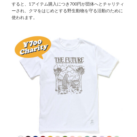
すると、1アイテム購入につき700円が団体へとチャリティ
ーされ、クマをはじめとする野生動物を守る活動のために
使われます。