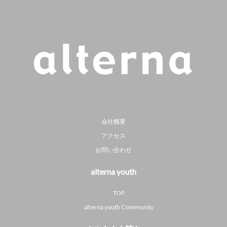
会社概要
アクセス
お問い合わせ
alterna youth
TOP
alterna youth Community