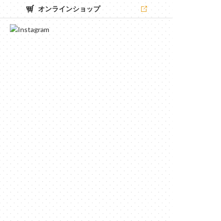
オンラインショップ