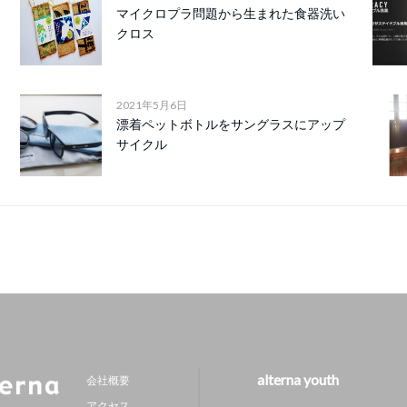
マイクロプラ問題から生まれた食器洗い
クロス
2021年5月6日
漂着ペットボトルをサングラスにアップ
サイクル
alterna youth
会社概要
アクセス