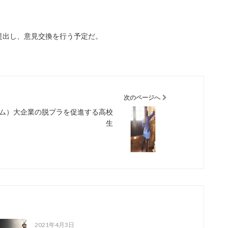
を提出し、意見交換を行う予定だ。
次のページへ
ム）大企業の脱プラを促進する高校
生
2021年4月3日