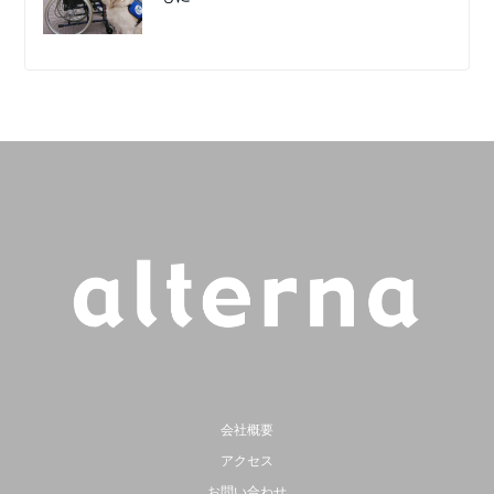
会社概要
アクセス
お問い合わせ